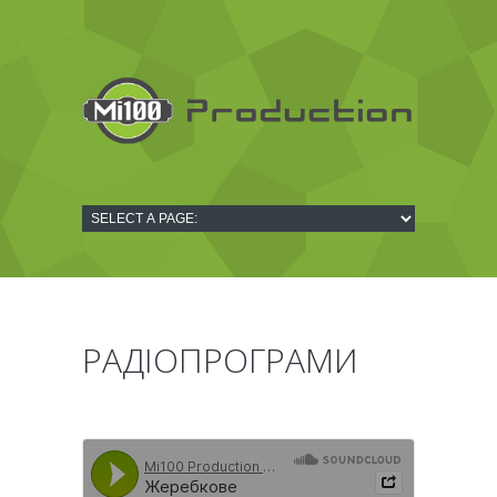
РАДІОПРОГРАМИ