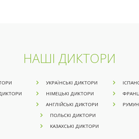
НАШІ ДИКТОРИ
КТОРИ
УКРАЇНСЬКІ ДИКТОРИ
ІСПАН
 ДИКТОРИ
НІМЕЦЬКІ ДИКТОРИ
ФРАНЦ
АНГЛІЙСЬКІ ДИКТОРИ
РУМУН
ПОЛЬСКІ ДИКТОРИ
КАЗАХСЬКІ ДИКТОРИ