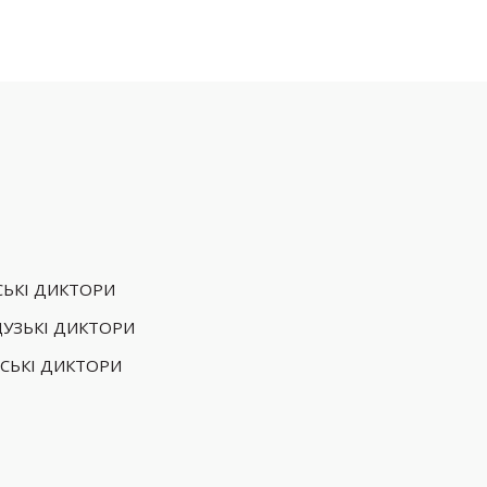
СЬКІ ДИКТОРИ
УЗЬКІ ДИКТОРИ
СЬКІ ДИКТОРИ