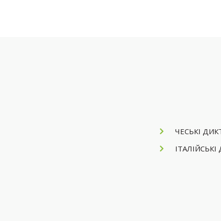
ЧЕСЬКІ ДИ
ІТАЛІЙСЬКІ