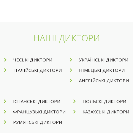
НАШІ ДИКТОРИ
ЧЕСЬКІ ДИКТОРИ
УКРАЇНСЬКІ ДИКТОРИ
ІТАЛІЙСЬКІ ДИКТОРИ
НІМЕЦЬКІ ДИКТОРИ
АНГЛІЙСЬКІ ДИКТОРИ
ІСПАНСЬКІ ДИКТОРИ
ПОЛЬСКІ ДИКТОРИ
ФРАНЦУЗЬКІ ДИКТОРИ
КАЗАХСЬКІ ДИКТОРИ
РУМУНСЬКІ ДИКТОРИ