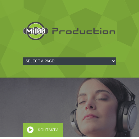
КОНТАКТИ