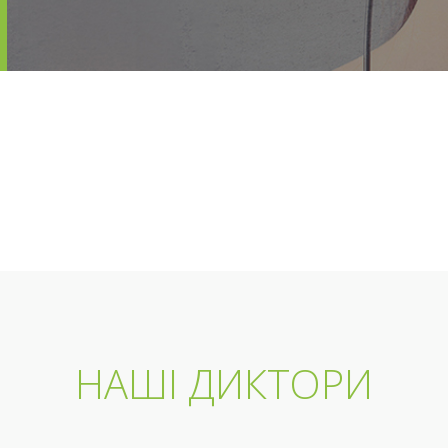
НАШІ ДИКТОРИ