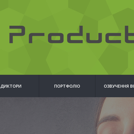
ДИКТОРИ
ПОРТФОЛІО
ОЗВУЧЕННЯ В