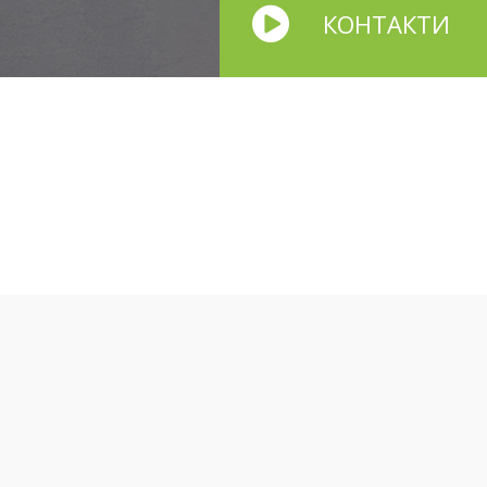
КОНТАКТИ