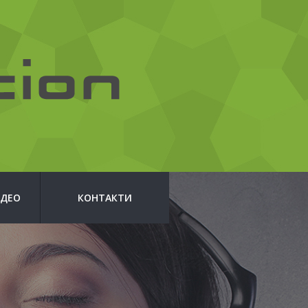
ІДЕО
КОНТАКТИ