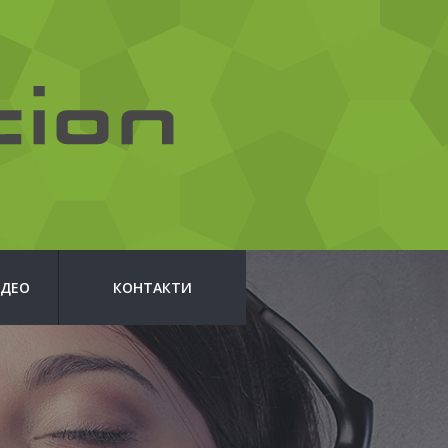
ІДЕО
КОНТАКТИ