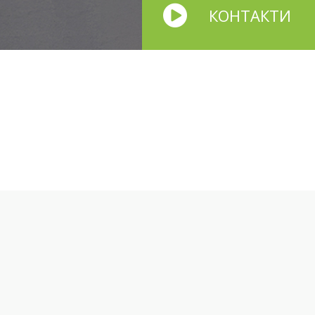
КОНТАКТИ