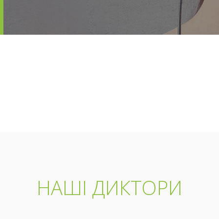
НАШІ ДИКТОРИ