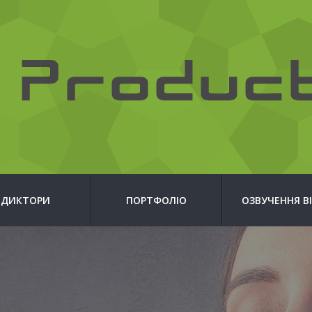
ДИКТОРИ
ПОРТФОЛІО
ОЗВУЧЕННЯ В