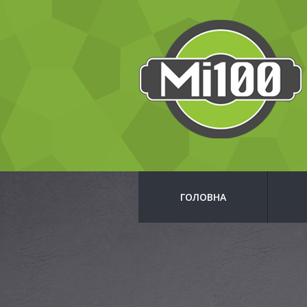
ГОЛОВНА